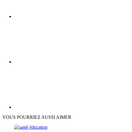
VOUS POURRIEZ AUSSI AIMER