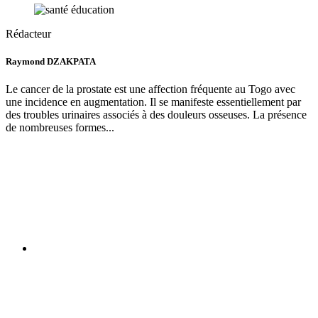
Rédacteur
Raymond DZAKPATA
Le cancer de la prostate est une affection fréquente au Togo avec
une incidence en augmentation. Il se manifeste essentiellement par
des troubles urinaires associés à des douleurs osseuses. La présence
de nombreuses formes...