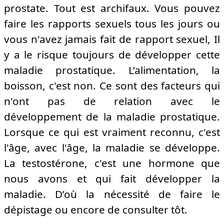
prostate. Tout est archifaux. Vous pouvez
faire les rapports sexuels tous les jours ou
vous n'avez jamais fait de rapport sexuel, Il
y a le risque toujours de développer cette
maladie prostatique. L’alimentation, la
boisson, c'est non. Ce sont des facteurs qui
n'ont pas de relation avec le
développement de la maladie prostatique.
Lorsque ce qui est vraiment reconnu, c'est
l'âge, avec l'âge, la maladie se développe.
La testostérone, c'est une hormone que
nous avons et qui fait développer la
maladie. D’où la nécessité de faire le
dépistage ou encore de consulter tôt.