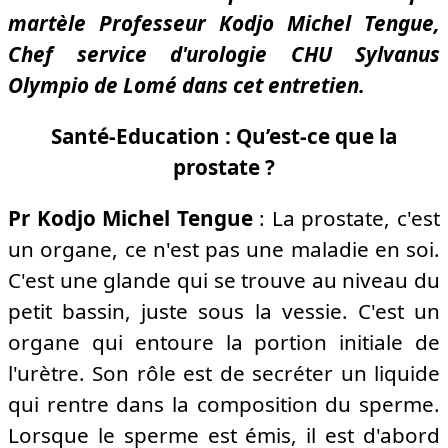
martèle Professeur Kodjo Michel Tengue,
Chef service d'urologie CHU Sylvanus
Olympio de Lomé dans cet entretien.
Santé-Education : Qu’est-ce que la
prostate ?
Pr Kodjo Michel Tengue
: La prostate, c'est
un organe, ce n'est pas une maladie en soi.
C'est une glande qui se trouve au niveau du
petit bassin, juste sous la vessie. C'est un
organe qui entoure la portion initiale de
l'urètre. Son rôle est de secréter un liquide
qui rentre dans la composition du sperme.
Lorsque le sperme est émis, il est d'abord