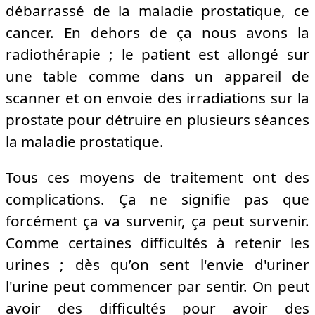
débarrassé de la maladie prostatique, ce
cancer. En dehors de ça nous avons la
radiothérapie ; le patient est allongé sur
une table comme dans un appareil de
scanner et on envoie des irradiations sur la
prostate pour détruire en plusieurs séances
la maladie prostatique.
Tous ces moyens de traitement ont des
complications. Ça ne signifie pas que
forcément ça va survenir, ça peut survenir.
Comme certaines difficultés à retenir les
urines ; dès qu’on sent l'envie d'uriner
l'urine peut commencer par sentir. On peut
avoir des difficultés pour avoir des