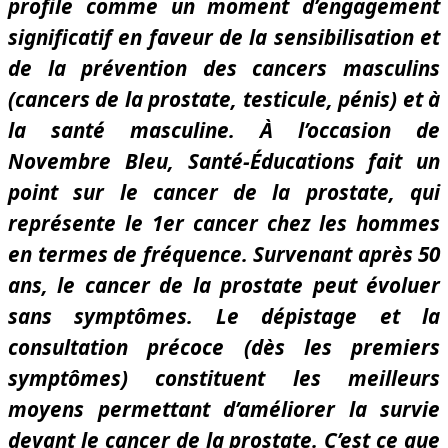
profile comme un moment d’engagement
significatif en faveur de la sensibilisation et
de la prévention des cancers masculins
(cancers de la prostate, testicule, pénis) et à
la santé masculine. À l’occasion de
Novembre Bleu, Santé-Éducations fait un
point sur le cancer de la prostate, qui
représente le 1er cancer chez les hommes
en termes de fréquence. Survenant après 50
ans, le cancer de la prostate peut évoluer
sans symptômes. Le dépistage et la
consultation précoce (dès les premiers
symptômes) constituent les meilleurs
moyens permettant d’améliorer la survie
devant le cancer de la prostate. C’est ce que