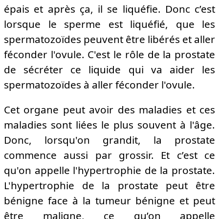
épais et après ça, il se liquéfie. Donc c’est
lorsque le sperme est liquéfié, que les
spermatozoïdes peuvent être libérés et aller
féconder l'ovule. C'est le rôle de la prostate
de sécréter ce liquide qui va aider les
spermatozoïdes à aller féconder l'ovule.
Cet organe peut avoir des maladies et ces
maladies sont liées le plus souvent à l'âge.
Donc, lorsqu'on grandit, la prostate
commence aussi par grossir. Et c’est ce
qu'on appelle l'hypertrophie de la prostate.
L'hypertrophie de la prostate peut être
bénigne face à la tumeur bénigne et peut
être maligne, ce qu’on appelle