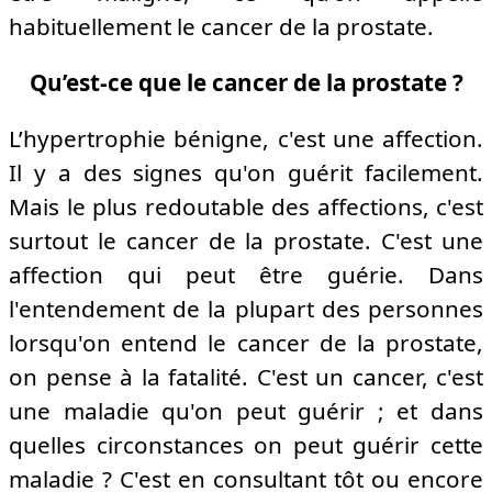
habituellement le cancer de la prostate.
Qu’est-ce que le cancer de la prostate ?
L’hypertrophie bénigne, c'est une affection.
Il y a des signes qu'on guérit facilement.
Mais le plus redoutable des affections, c'est
surtout le cancer de la prostate. C'est une
affection qui peut être guérie. Dans
l'entendement de la plupart des personnes
lorsqu'on entend le cancer de la prostate,
on pense à la fatalité. C'est un cancer, c'est
une maladie qu'on peut guérir ; et dans
quelles circonstances on peut guérir cette
maladie ? C'est en consultant tôt ou encore