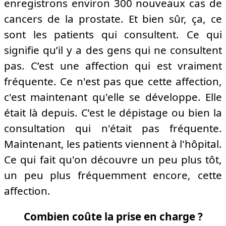
enregistrons environ 300 nouveaux cas de
cancers de la prostate.
Et bien sûr, ça, ce
sont les patients qui consultent. Ce qui
signifie qu’il y a des gens qui ne consultent
pas. C’est une affection qui est vraiment
fréquente. Ce n'est pas que cette affection,
c'est maintenant qu'elle se développe. Elle
était là depuis. C’est le dépistage ou bien la
consultation qui n'était pas fréquente.
Maintenant, les patients viennent à l'hôpital.
Ce qui fait qu'on découvre un peu plus tôt,
un peu plus fréquemment encore, cette
affection.
Combien coûte la prise en charge ?