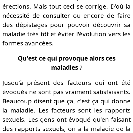
érections. Mais tout ceci se corrige. D’où la
nécessité de consulter ou encore de faire
des dépistages pour pouvoir découvrir sa
maladie très tôt et éviter l'évolution vers les
formes avancées.
Qu'est ce qui provoque alors ces
maladies
?
Jusqu’à présent des facteurs qui ont été
évoqués ne sont pas vraiment satisfaisants.
Beaucoup disent que ça, c'est ça qui donne
la maladie. Les facteurs sont les rapports
sexuels. Les gens ont évoqué qu’en faisant
des rapports sexuels, on a la maladie de la