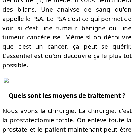
dehors de ça, le médecin vous demandera
des bilans. Une analyse de sang qu'on
appelle le PSA. Le PSA c'est ce qui permet de
voir si c’est une tumeur bénigne ou une
tumeur cancéreuse. Même si on découvre
que c'est un cancer, ça peut se guérir.
L'essentiel est qu’on découvre ça le plus tôt
possible.
Quels sont les moyens de traitement ?
Nous avons la chirurgie. La chirurgie, c'est
la prostatectomie totale. On enlève toute la
prostate et le patient maintenant peut être