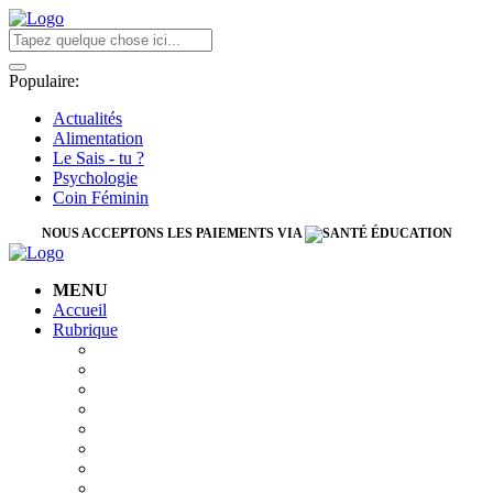
Populaire:
Actualités
Alimentation
Le Sais - tu ?
Psychologie
Coin Féminin
NOUS ACCEPTONS LES PAIEMENTS VIA
MENU
Accueil
Rubrique