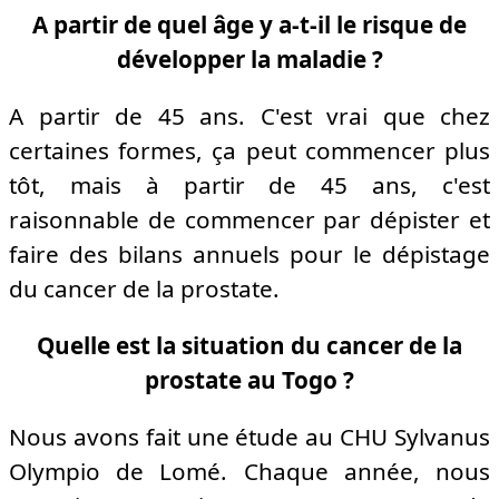
A partir de quel âge y a-t-il le risque de
développer la maladie ?
A partir de 45 ans. C'est vrai que chez
certaines formes, ça peut commencer plus
tôt, mais à partir de 45 ans, c'est
raisonnable de commencer par dépister et
faire des bilans annuels pour le dépistage
du cancer de la prostate.
Quelle est la situation du cancer de la
prostate au Togo ?
Nous avons fait une étude au CHU Sylvanus
Olympio de Lomé.
Chaque année, nous