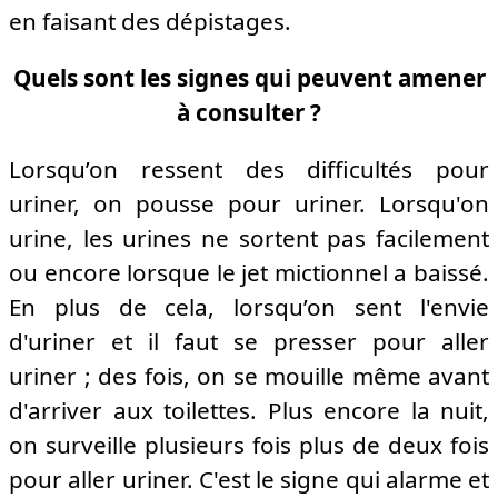
en faisant des dépistages.
Quels sont les signes qui peuvent amener
à consulter ?
Lorsqu’on ressent des difficultés pour
uriner, on pousse pour uriner. Lorsqu'on
urine, les urines ne sortent pas facilement
ou encore lorsque le jet mictionnel a baissé.
En plus de cela, lorsqu’on sent l'envie
d'uriner et il faut se presser pour aller
uriner ; des fois, on se mouille même avant
d'arriver aux toilettes. Plus encore la nuit,
on surveille plusieurs fois plus de deux fois
pour aller uriner. C'est le signe qui alarme et