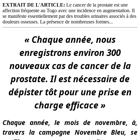
EXTRAIT DE L'ARTICLE:
Le cancer de la prostate est une
affection fréquente au Togo avec une incidence en augmentation. Il
se manifeste essentiellement par des troubles urinaires associés à des
douleurs osseuses. La présence de nombreuses formes...
« Chaque année, nous
enregistrons environ 300
nouveaux cas de cancer de la
prostate. Il est nécessaire de
dépister tôt pour une prise en
charge efficace »
Chaque année, le mois de novembre, à,
travers la campagne Novembre Bleu, se