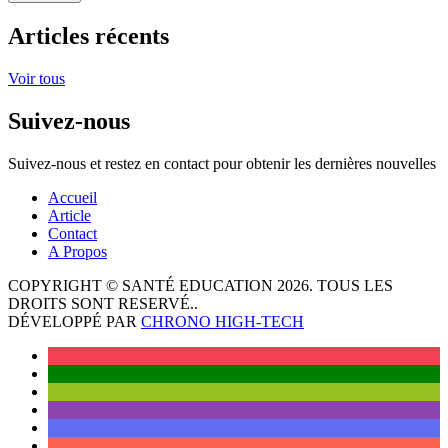
Articles récents
Voir tous
Suivez-nous
Suivez-nous et restez en contact pour obtenir les dernières nouvelles
Accueil
Article
Contact
A Propos
COPYRIGHT © SANTÉ EDUCATION 2026. TOUS LES
DROITS SONT RESERVÉ..
DÉVELOPPÉ PAR
CHRONO HIGH-TECH