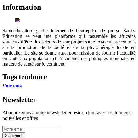
Information
Santeeducation.tg, site internet de l’entreprise de presse Santé-
Education se veut une plateforme qui rassemble les africains
soucieux d’être des acteurs de leur propre santé. Avec un accent mis
sur la promotion de la santé et de la phytothérapie locale en
particulier. Le site se donne aussi pour mission de fournir l’actualité
en santé aux populations et l’incidence des politiques mondiales en
matière de santé sur le continent.
Tags tendance
Voir tous
Newsletter
Abonnez-vous a notre newsletter et restez a jour avec les dernieres
nouvelles et offres
S'abonner