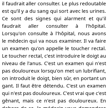
il faudrait aller consulter. Le plus redoutable
est qu’il y a du sang qui sort avec les urines.
Ce sont des signes qui alarment et qu'il
faudrait aller consulter à l'hôpital.
Lorsqu'on consulte à l'hôpital, nous avons
le médecin qui va nous examiner. Il va faire
un examen qu'on appelle le toucher rectal.
Le toucher rectal, c'est introduire le doigt au
niveau de l'anus. C'est un examen qui n'est
pas douloureux lorsqu'on met un lubrifiant,
on introduit le doigt, bien sûr, en portant un
gant. Il faut être détendu. C'est un examen
qui n'est pas douloureux. C'est vrai que c'est
gênant, mais ce n'est pas douloureux. En