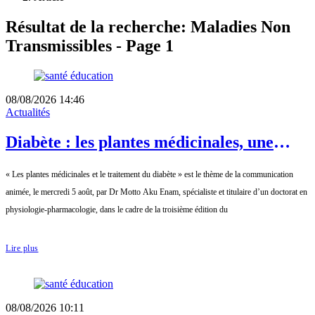
Résultat de la recherche: Maladies Non
Transmissibles - Page 1
08/08/2026 14:46
Actualités
Diabète : les plantes médicinales, une
piste complémentaire à explorer avec
« Les plantes médicinales et le traitement du diabète » est le thème de la communication
prudence
animée, le mercredi 5 août, par Dr Motto Aku Enam, spécialiste et titulaire d’un doctorat en
physiologie-pharmacologie, dans le cadre de la troisième édition du
Lire plus
08/08/2026 10:11