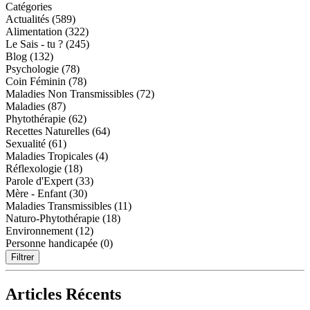
Catégories
Actualités (589)
Alimentation (322)
Le Sais - tu ? (245)
Blog (132)
Psychologie (78)
Coin Féminin (78)
Maladies Non Transmissibles (72)
Maladies (87)
Phytothérapie (62)
Recettes Naturelles (64)
Sexualité (61)
Maladies Tropicales (4)
Réflexologie (18)
Parole d'Expert (33)
Mère - Enfant (30)
Maladies Transmissibles (11)
Naturo-Phytothérapie (18)
Environnement (12)
Personne handicapée (0)
Filtrer
Articles Récents