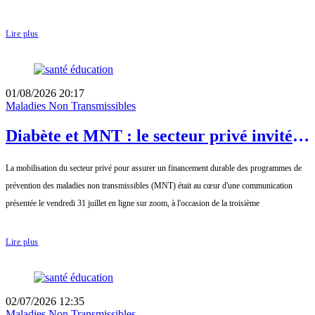
Lire plus
01/08/2026 20:17
Maladies Non Transmissibles
Diabète et MNT : le secteur privé invité à
investir davantage dans la prévention
La mobilisation du secteur privé pour assurer un financement durable des programmes de
prévention des maladies non transmissibles (MNT) était au cœur d'une communication
présentée le vendredi 31 juillet en ligne sur zoom, à l'occasion de la troisième
Lire plus
02/07/2026 12:35
Maladies Non Transmissibles