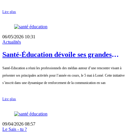
Lire plus
06/05/2026 10:31
Actualités
Santé-Éducation dévoile ses grandes
ambitions pour 2026
Santé-Education a réuni les professionnels des médias autour d’une rencontre visant à
présenter ses principales activités pour l’année en cours, le 5 mai à Lomé. Cette initiative
s’inscrit dans une dynamique de renforcement de la communication en san
Lire plus
09/04/2026 08:57
Le Sais - tu ?