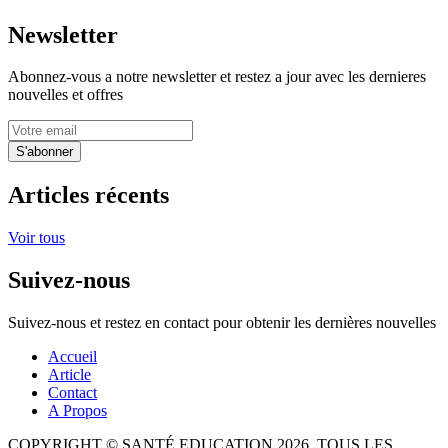
Newsletter
Abonnez-vous a notre newsletter et restez a jour avec les dernieres
nouvelles et offres
S'abonner
Articles récents
Voir tous
Suivez-nous
Suivez-nous et restez en contact pour obtenir les dernières nouvelles
Accueil
Article
Contact
A Propos
COPYRIGHT © SANTÉ EDUCATION 2026. TOUS LES