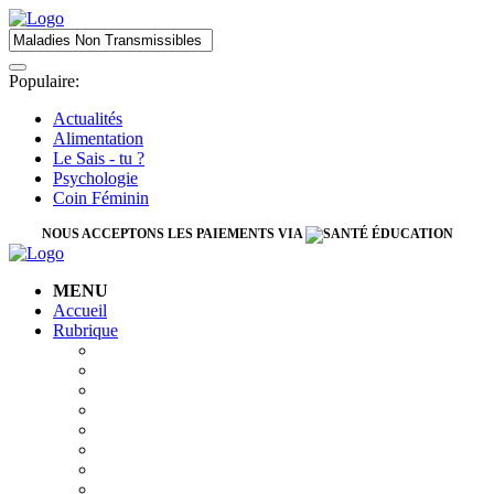
Populaire:
Actualités
Alimentation
Le Sais - tu ?
Psychologie
Coin Féminin
NOUS ACCEPTONS LES PAIEMENTS VIA
MENU
Accueil
Rubrique