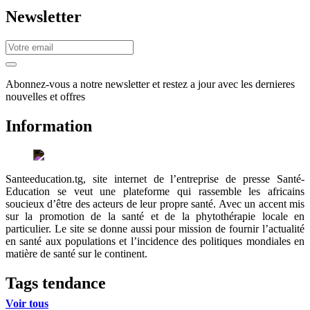
Newsletter
Abonnez-vous a notre newsletter et restez a jour avec les dernieres
nouvelles et offres
Information
Santeeducation.tg, site internet de l’entreprise de presse Santé-
Education se veut une plateforme qui rassemble les africains
soucieux d’être des acteurs de leur propre santé. Avec un accent mis
sur la promotion de la santé et de la phytothérapie locale en
particulier. Le site se donne aussi pour mission de fournir l’actualité
en santé aux populations et l’incidence des politiques mondiales en
matière de santé sur le continent.
Tags tendance
Voir tous