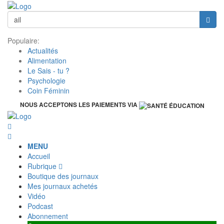
Populaire:
Actualités
Alimentation
Le Sais - tu ?
Psychologie
Coin Féminin
NOUS ACCEPTONS LES PAIEMENTS VIA
MENU
Accueil
Rubrique
Boutique des journaux
Mes journaux achetés
Vidéo
Podcast
Abonnement