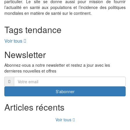
particulier. Le site se donne aussi pour mission de fournir
l’actualité en santé aux populations et l’incidence des politiques
mondiales en matière de santé sur le continent.
Tags tendance
Voir tous
Newsletter
Abonnez-vous a notre newsletter et restez a jour avec les
dernieres nouvelles et offres
S'abonner
Articles récents
Voir tous