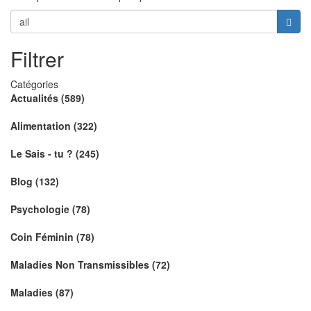
Filtrer
Catégories
Actualités (589)
Alimentation (322)
Le Sais - tu ? (245)
Blog (132)
Psychologie (78)
Coin Féminin (78)
Maladies Non Transmissibles (72)
Maladies (87)