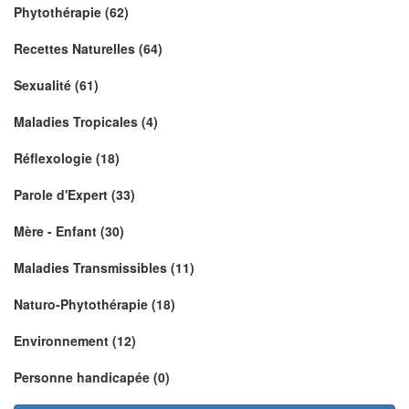
Phytothérapie (62)
Recettes Naturelles (64)
Sexualité (61)
Maladies Tropicales (4)
Réflexologie (18)
Parole d'Expert (33)
Mère - Enfant (30)
Maladies Transmissibles (11)
Naturo-Phytothérapie (18)
Environnement (12)
Personne handicapée (0)