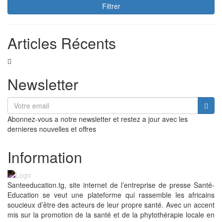
Filtrer
Articles Récents
Newsletter
Abonnez-vous a notre newsletter et restez a jour avec les
dernieres nouvelles et offres
Information
Santeeducation.tg, site internet de l’entreprise de presse Santé-
Education se veut une plateforme qui rassemble les africains
soucieux d’être des acteurs de leur propre santé. Avec un accent
mis sur la promotion de la santé et de la phytothérapie locale en