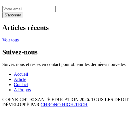
S'abonner
Articles récents
Voir tous
Suivez-nous
Suivez-nous et restez en contact pour obtenir les dernières nouvelles
Accueil
Article
Contact
A Propos
COPYRIGHT © SANTÉ EDUCATION 2026. TOUS LES DROIT
DÉVELOPPÉ PAR
CHRONO HIGH-TECH