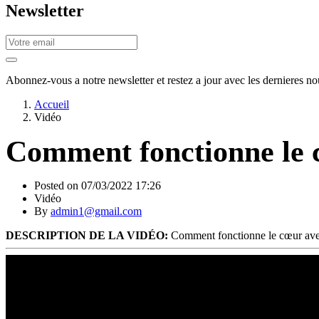
Newsletter
Abonnez-vous a notre newsletter et restez a jour avec les dernieres nou
Accueil
Vidéo
Comment fonctionne le 
Posted on 07/03/2022 17:26
Vidéo
By
admin1@gmail.com
DESCRIPTION DE LA VIDÉO:
Comment fonctionne le cœur ave