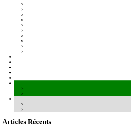
Articles Récents