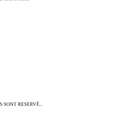
S SONT RESERVÉ..