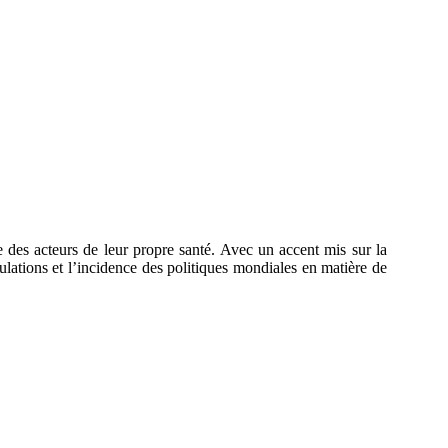
e des acteurs de leur propre santé. Avec un accent mis sur la
pulations et l’incidence des politiques mondiales en matière de