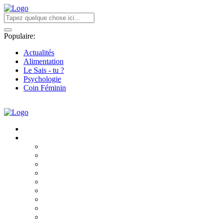
Populaire:
Actualités
Alimentation
Le Sais - tu ?
Psychologie
Coin Féminin