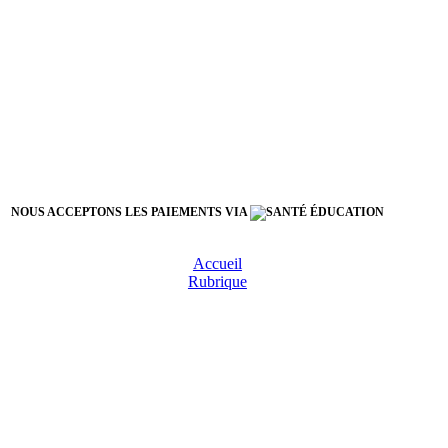
NOUS ACCEPTONS LES PAIEMENTS VIA
Accueil
Rubrique