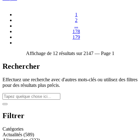
1
2
...
178
179
Affichage de 12 résultats sur 2147 — Page 1
Rechercher
Effectuez une recherche avec d'autres mots-clés ou utilisez des filtres
pour des résultats plus précis.
Filtrer
Catégories
Actualités (589)