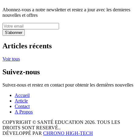
Abonnez-vous a notre newsletter et restez a jour avec les dernieres
nouvelles et offres
S'abonner
Articles récents
Voir tous
Suivez-nous
Suivez-nous et restez en contact pour obtenir les dernières nouvelles
Accueil
Article
Contact
A Propos
COPYRIGHT © SANTÉ EDUCATION 2026. TOUS LES
DROITS SONT RESERVÉ..
DÉVELOPPÉ PAR
CHRONO HIGH-TECH