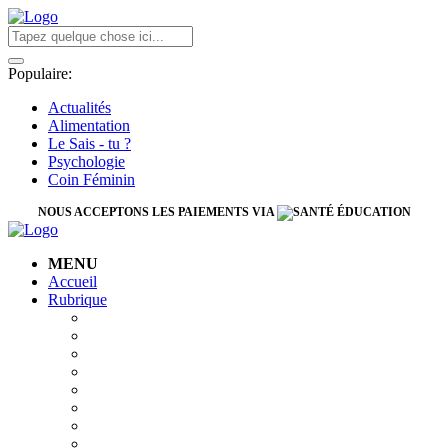
Populaire:
Actualités
Alimentation
Le Sais - tu ?
Psychologie
Coin Féminin
NOUS ACCEPTONS LES PAIEMENTS VIA
MENU
Accueil
Rubrique