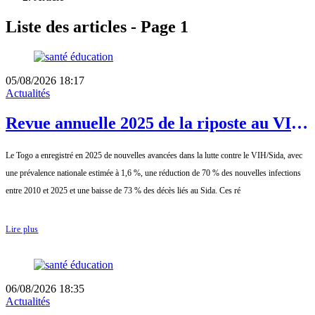
Liste des articles - Page 1
05/08/2026 18:17
Actualités
Revue annuelle 2025 de la riposte au VIH
: les acquis à préserver face à la réduction
Le Togo a enregistré en 2025 de nouvelles avancées dans la lutte contre le VIH/Sida, avec
des ressources
une prévalence nationale estimée à 1,6 %, une réduction de 70 % des nouvelles infections
entre 2010 et 2025 et une baisse de 73 % des décès liés au Sida. Ces ré
Lire plus
06/08/2026 18:35
Actualités