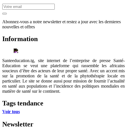
Abonnez-vous a notre newsletter et restez a jour avec les dernieres
nouvelles et offres
Information
Santeeducation.tg, site internet de l’entreprise de presse Santé-
Education se veut une plateforme qui rassemble les africains
soucieux d’être des acteurs de leur propre santé. Avec un accent mis
sur la promotion de la santé et de la phytothérapie locale en
particulier. Le site se donne aussi pour mission de fournir l’actualité
en santé aux populations et l’incidence des politiques mondiales en
matière de santé sur le continent.
Tags tendance
Voir tous
Newsletter