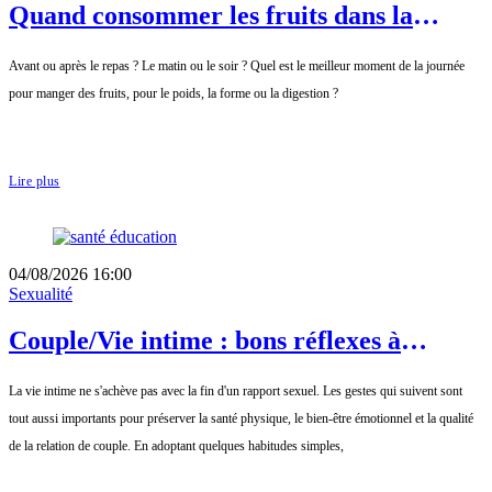
Quand consommer les fruits dans la
journée ?
Avant ou après le repas ? Le matin ou le soir ? Quel est le meilleur moment de la journée
pour manger des fruits, pour le poids, la forme ou la digestion ?
Lire plus
04/08/2026 16:00
Sexualité
Couple/Vie intime : bons réflexes à
adopter après un rapport sexuel
La vie intime ne s'achève pas avec la fin d'un rapport sexuel. Les gestes qui suivent sont
tout aussi importants pour préserver la santé physique, le bien-être émotionnel et la qualité
de la relation de couple. En adoptant quelques habitudes simples,