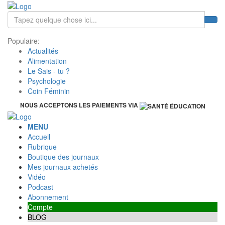
Populaire:
Actualités
Alimentation
Le Sais - tu ?
Psychologie
Coin Féminin
NOUS ACCEPTONS LES PAIEMENTS VIA
MENU
Accueil
Rubrique
Boutique des journaux
Mes journaux achetés
Vidéo
Podcast
Abonnement
Compte
BLOG