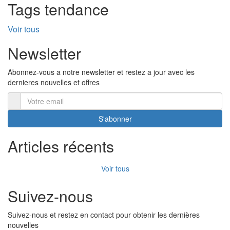
Tags tendance
Voir tous
Newsletter
Abonnez-vous a notre newsletter et restez a jour avec les
dernieres nouvelles et offres
S'abonner
Articles récents
Voir tous
Suivez-nous
Suivez-nous et restez en contact pour obtenir les dernières
nouvelles