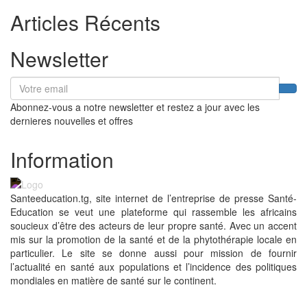
Articles Récents
Newsletter
Abonnez-vous a notre newsletter et restez a jour avec les
dernieres nouvelles et offres
Information
Santeeducation.tg, site internet de l’entreprise de presse Santé-
Education se veut une plateforme qui rassemble les africains
soucieux d’être des acteurs de leur propre santé. Avec un accent
mis sur la promotion de la santé et de la phytothérapie locale en
particulier. Le site se donne aussi pour mission de fournir
l’actualité en santé aux populations et l’incidence des politiques
mondiales en matière de santé sur le continent.