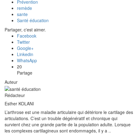
Prévention
remède
sante
Santé éducation
Partager, c'est aimer.
Facebook
Twitter
Google+
Linkedin
WhatsApp
20
Partage
Auteur
Rédacteur
Esther KOLANI
L’arthrose est une maladie articulaire qui détériore le cartilage des
articulations. C’est un trouble dégénératif et chronique qui
survient chez une grande partie de la population adulte. Lorsque
les complexes cartilagineux sont endommagés, il y a ..